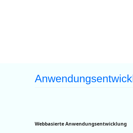
Anwendungsentwick
Webbasierte Anwendungsentwicklung