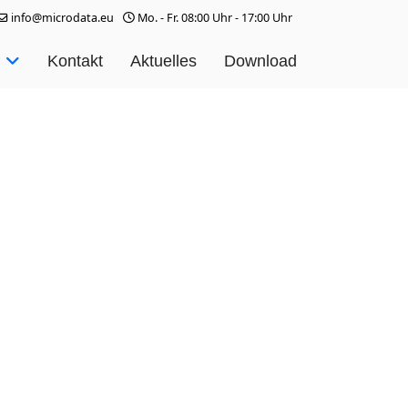
info@microdata.eu
Mo. - Fr. 08:00 Uhr - 17:00 Uhr
Kontakt
Aktuelles
Download