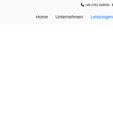
+49 2762 929050
Home
Unternehmen
Leistungen