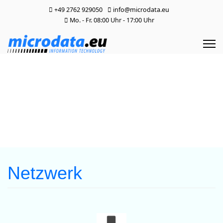
+49 2762 929050
info@microdata.eu
Mo. - Fr. 08:00 Uhr - 17:00 Uhr
Netzwerk