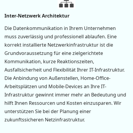
Inter-Netzwerk Architektur
Die Datenkommunikation in Ihrem Unternehmen
muss zuverlässig und professionell ablaufen. Eine
korrekt installierte Netzwerkinfrastruktur ist die
Grundvoraussetzung für eine zielgerichtete
Kommunikation, kurze Reaktionszeiten,
Ausfallsicherheit und Flexibilität Ihrer IT-Infrastruktur.
Die Anbindung von Außenstellen, Home-Office-
Arbeitsplätzen und Mobile-Devices an Ihre IT-
Infrastruktur gewinnt immer mehr an Bedeutung und
hilft Ihnen Ressourcen und Kosten einzusparen.
Wir
unterstützen Sie bei der Planung einer
zukunftssicheren Netzinfrastruktur.